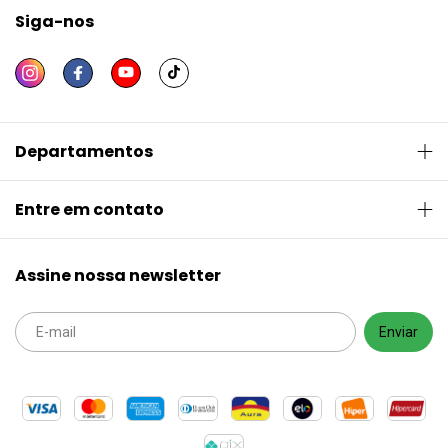
Siga-nos
Departamentos
Entre em contato
Assine nossa newsletter