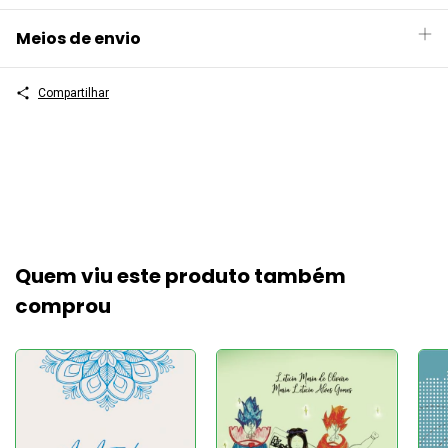
Meios de envio
Compartilhar
Quem viu este produto também
comprou