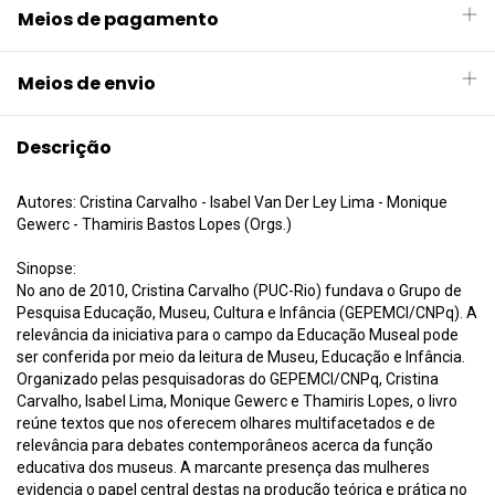
Meios de pagamento
Meios de envio
Descrição
Autores: Cristina Carvalho - Isabel Van Der Ley Lima - Monique
Gewerc - Thamiris Bastos Lopes (Orgs.)
Sinopse:
No ano de 2010, Cristina Carvalho (PUC-Rio) fundava o Grupo de
Pesquisa Educação, Museu, Cultura e Infância (GEPEMCI/CNPq). A
relevância da iniciativa para o campo da Educação Museal pode
ser conferida por meio da leitura de Museu, Educação e Infância.
Organizado pelas pesquisadoras do GEPEMCI/CNPq, Cristina
Carvalho, Isabel Lima, Monique Gewerc e Thamiris Lopes, o livro
reúne textos que nos oferecem olhares multifacetados e de
relevância para debates contemporâneos acerca da função
educativa dos museus. A marcante presença das mulheres
evidencia o papel central destas na produção teórica e prática no