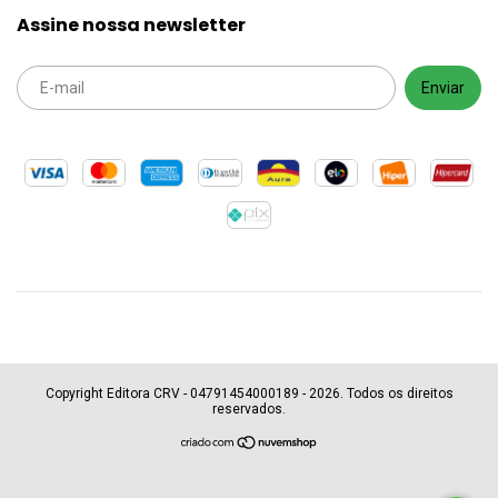
Assine nossa newsletter
Copyright Editora CRV - 04791454000189 - 2026. Todos os direitos
reservados.