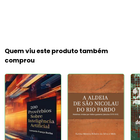
Quem viu este produto também
comprou