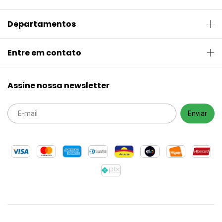
Departamentos
Entre em contato
Assine nossa newsletter