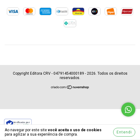
Copyright Editora CRV - 04791454000189 - 2026. Todos os direitos
reservados.
Verificada por
Ao navegar por este site
você aceita o uso de cookies
Entendi
para agilizar a sua experiência de compra.