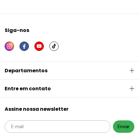
Siga-nos
Departamentos
Entre em contato
Assine nossa newsletter