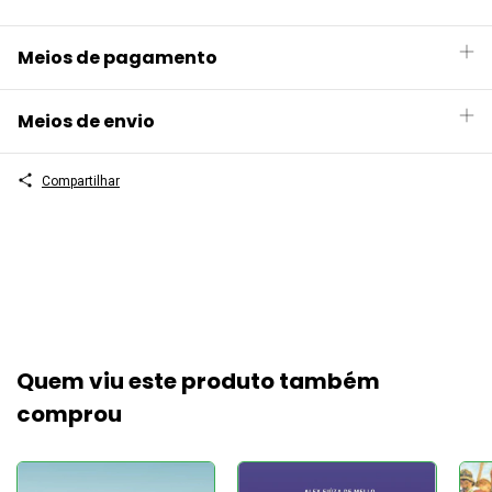
Meios de pagamento
Meios de envio
Compartilhar
Quem viu este produto também
comprou