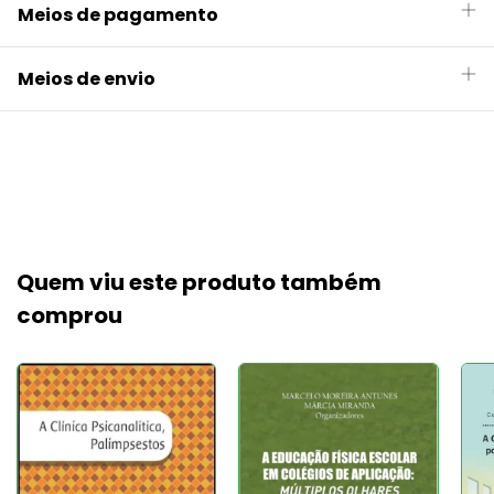
Meios de pagamento
Meios de envio
Quem viu este produto também
comprou