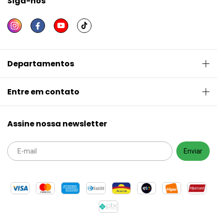
Siga-nos
Departamentos
Entre em contato
Assine nossa newsletter