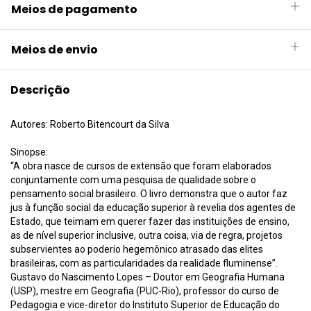
Meios de pagamento
Meios de envio
Descrição
Autores: Roberto Bitencourt da Silva
Sinopse:
“A obra nasce de cursos de extensão que foram elaborados
conjuntamente com uma pesquisa de qualidade sobre o
pensamento social brasileiro. O livro demonstra que o autor faz
jus à função social da educação superior à revelia dos agentes de
Estado, que teimam em querer fazer das instituições de ensino,
as de nível superior inclusive, outra coisa, via de regra, projetos
subservientes ao poderio hegemônico atrasado das elites
brasileiras, com as particularidades da realidade fluminense”.
Gustavo do Nascimento Lopes – Doutor em Geografia Humana
(USP), mestre em Geografia (PUC-Rio), professor do curso de
Pedagogia e vice-diretor do Instituto Superior de Educação do