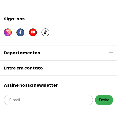
Siga-nos
Departamentos
Entre em contato
Assine nossa newsletter