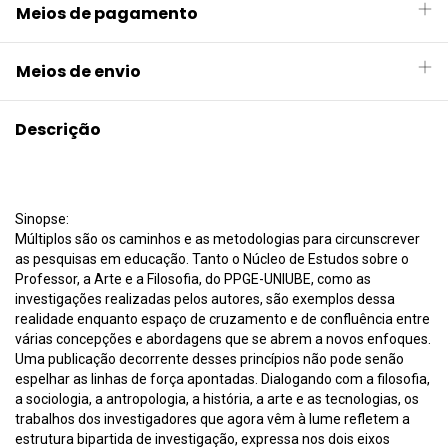
Meios de pagamento
Meios de envio
Descrição
Sinopse:
Múltiplos são os caminhos e as metodologias para circunscrever
as pesquisas em educação. Tanto o Núcleo de Estudos sobre o
Professor, a Arte e a Filosofia, do PPGE-UNIUBE, como as
investigações realizadas pelos autores, são exemplos dessa
realidade enquanto espaço de cruzamento e de confluência entre
várias concepções e abordagens que se abrem a novos enfoques.
Uma publicação decorrente desses princípios não pode senão
espelhar as linhas de força apontadas. Dialogando com a filosofia,
a sociologia, a antropologia, a história, a arte e as tecnologias, os
trabalhos dos investigadores que agora vêm à lume refletem a
estrutura bipartida de investigação, expressa nos dois eixos