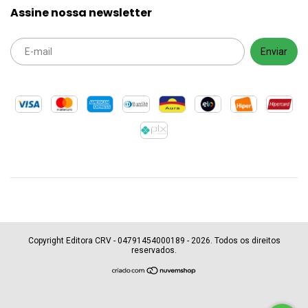
Assine nossa newsletter
Copyright Editora CRV - 04791454000189 - 2026. Todos os direitos
reservados.