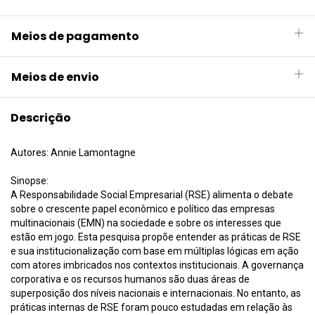
Meios de pagamento
Meios de envio
Descrição
Autores: Annie Lamontagne
Sinopse:
A Responsabilidade Social Empresarial (RSE) alimenta o debate
sobre o crescente papel econômico e político das empresas
multinacionais (EMN) na sociedade e sobre os interesses que
estão em jogo. Esta pesquisa propõe entender as práticas de RSE
e sua institucionalização com base em múltiplas lógicas em ação
com atores imbricados nos contextos institucionais. A governança
corporativa e os recursos humanos são duas áreas de
superposição dos níveis nacionais e internacionais. No entanto, as
práticas internas de RSE foram pouco estudadas em relação às