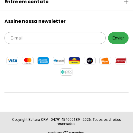
Entre em contato
Assine nossa newsletter
Copyright Editora CRV - 04791454000189 - 2026. Todos os direitos
reservados.