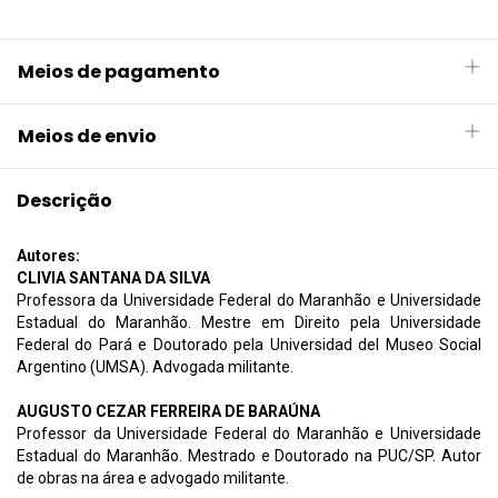
Meios de pagamento
Meios de envio
Descrição
Autores:
CLIVIA SANTANA DA SILVA
Professora da Universidade Federal do Maranhão e Universidade
Estadual do Maranhão. Mestre em Direito pela Universidade
Federal do Pará e Doutorado pela Universidad del Museo Social
Argentino (UMSA). Advogada militante.
AUGUSTO CEZAR FERREIRA DE BARAÚNA
Professor da Universidade Federal do Maranhão e Universidade
Estadual do Maranhão. Mestrado e Doutorado na PUC/SP. Autor
de obras na área e advogado militante.