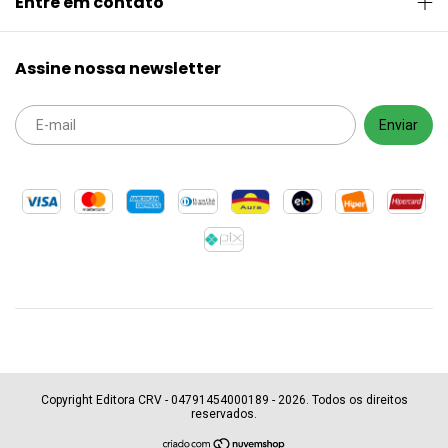
Entre em contato
Assine nossa newsletter
Copyright Editora CRV - 04791454000189 - 2026. Todos os direitos
reservados.