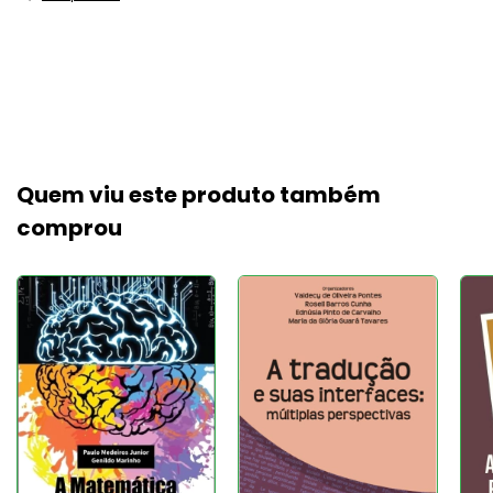
Quem viu este produto também
comprou