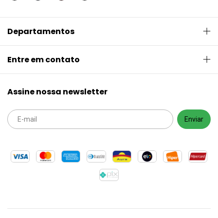
Departamentos
Entre em contato
Assine nossa newsletter