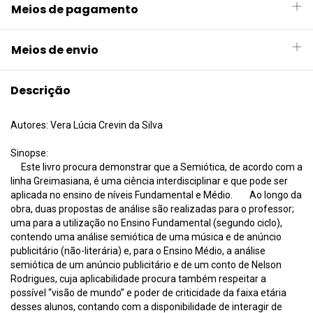
Meios de pagamento
Meios de envio
Descrição
Autores: Vera Lúcia Crevin da Silva
Sinopse:
Este livro procura demonstrar que a Semiótica, de acordo com a
linha Greimasiana, é uma ciência interdisciplinar e que pode ser
aplicada no ensino de níveis Fundamental e Médio. Ao longo da
obra, duas propostas de análise são realizadas para o professor;
uma para a utilização no Ensino Fundamental (segundo ciclo),
contendo uma análise semiótica de uma música e de anúncio
publicitário (não-literária) e, para o Ensino Médio, a análise
semiótica de um anúncio publicitário e de um conto de Nelson
Rodrigues, cuja aplicabilidade procura também respeitar a
possível “visão de mundo” e poder de criticidade da faixa etária
desses alunos, contando com a disponibilidade de interagir de