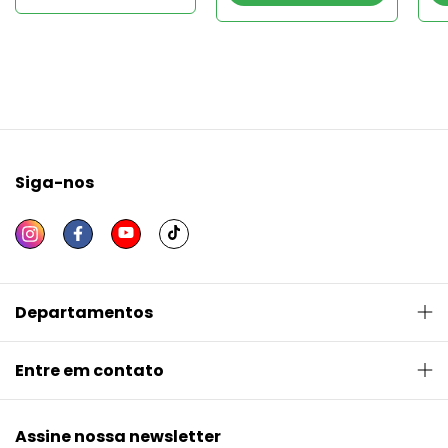
Siga-nos
Departamentos
Entre em contato
Assine nossa newsletter