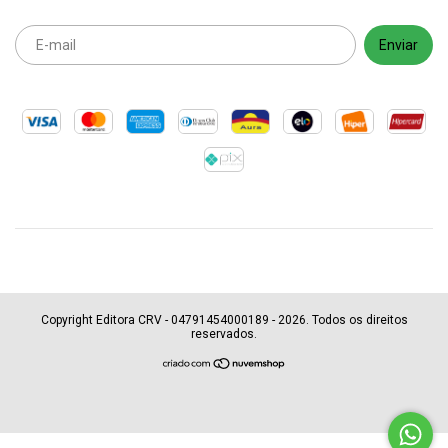
Copyright Editora CRV - 04791454000189 - 2026. Todos os direitos
reservados.