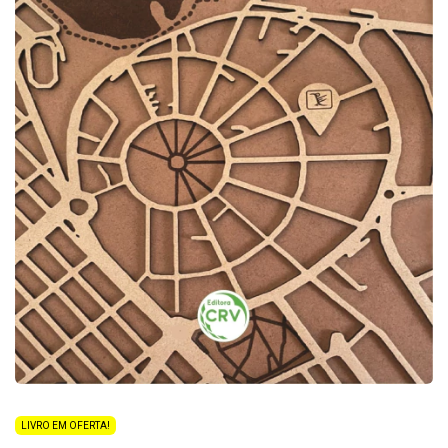
LIVRO EM OFERTA!