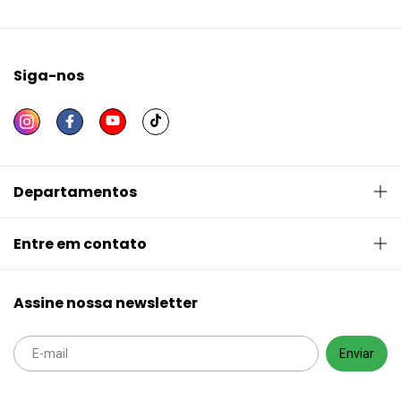
Siga-nos
Departamentos
Entre em contato
Assine nossa newsletter