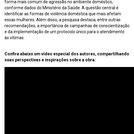
forma mais comum de agressão no ambiente doméstico,
conforme dados do Ministério da Saúde. A questão central é
identificar as formas de violência doméstica que mais afetam
essas mulheres. Além disso, a pesquisa destaca, entre outras
recomendações, a importância de campanhas de conscientização
e da implementação de um protocolo único para o atendimento
às vítimas.
Confira abaixo um vídeo especial dos autores, compartilhando
suas perspectivas e inspirações sobre a obra: