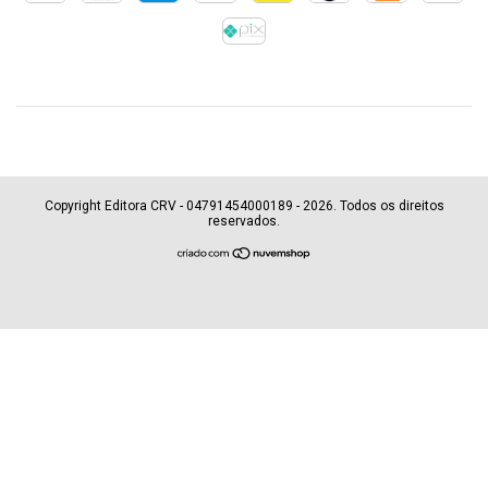
Copyright Editora CRV - 04791454000189 - 2026. Todos os direitos
reservados.