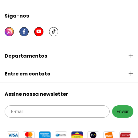
Siga-nos
Departamentos
Entre em contato
Assine nossa newsletter