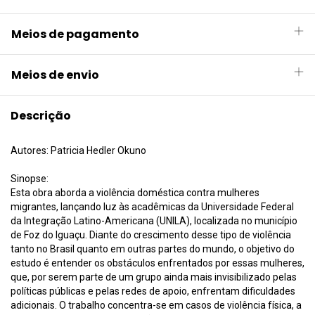
Meios de pagamento
Meios de envio
Descrição
Autores: Patricia Hedler Okuno
Sinopse:
Esta obra aborda a violência doméstica contra mulheres
migrantes, lançando luz às acadêmicas da Universidade Federal
da Integração Latino-Americana (UNILA), localizada no município
de Foz do Iguaçu. Diante do crescimento desse tipo de violência
tanto no Brasil quanto em outras partes do mundo, o objetivo do
estudo é entender os obstáculos enfrentados por essas mulheres,
que, por serem parte de um grupo ainda mais invisibilizado pelas
políticas públicas e pelas redes de apoio, enfrentam dificuldades
adicionais. O trabalho concentra-se em casos de violência física, a