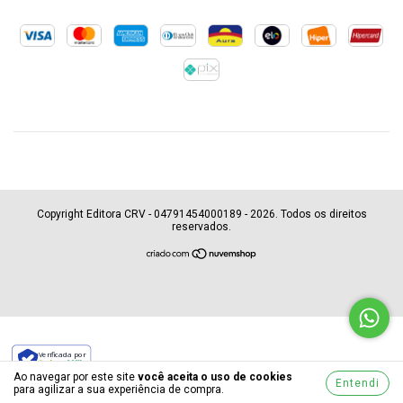
Copyright Editora CRV - 04791454000189 - 2026. Todos os direitos
reservados.
Verificada por
Ao navegar por este site
você aceita o uso de cookies
Entendi
para agilizar a sua experiência de compra.