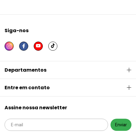
Siga-nos
Departamentos
Entre em contato
Assine nossa newsletter