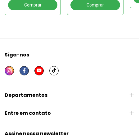
suas subj
Siga-nos
Departamentos
Entre em contato
Assine nossa newsletter