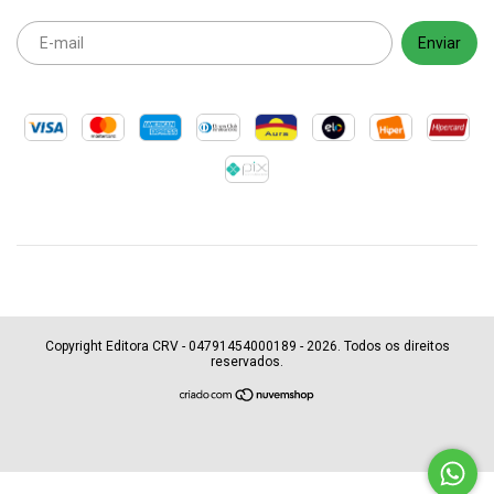
Copyright Editora CRV - 04791454000189 - 2026. Todos os direitos
reservados.