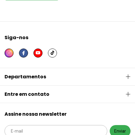
Siga-nos
Departamentos
Entre em contato
Assine nossa newsletter