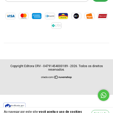
Copyright Editora CRV - 04791454000189 - 2026. Todos os direitos
reservados.
Verificada por
Ao navegar por este site
você aceita o uso de cookies