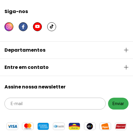
Siga-nos
Departamentos
Entre em contato
Assine nossa newsletter