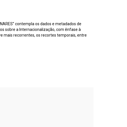
ARES” contempla os dados e metadados de
os sobre a Internacionalização, com ênfase à
e mais recorrentes, os recortes temporais, entre