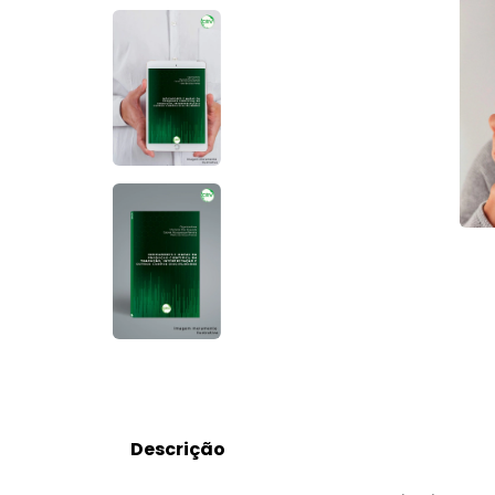
Descrição