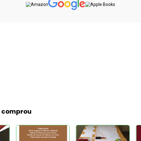
m comprou