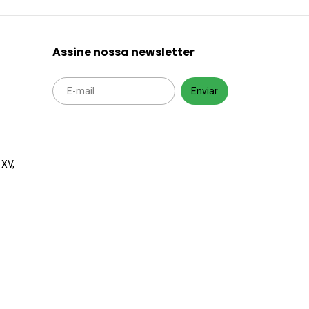
Assine nossa newsletter
 XV,