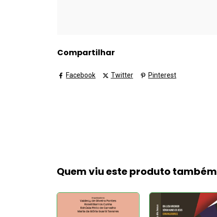
Compartilhar
Facebook
Twitter
Pinterest
Quem viu este produto també