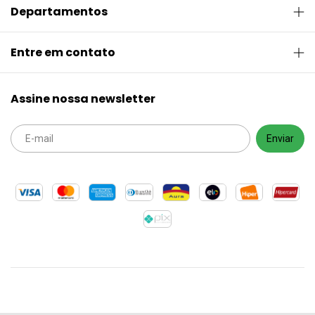
Departamentos
Entre em contato
Assine nossa newsletter