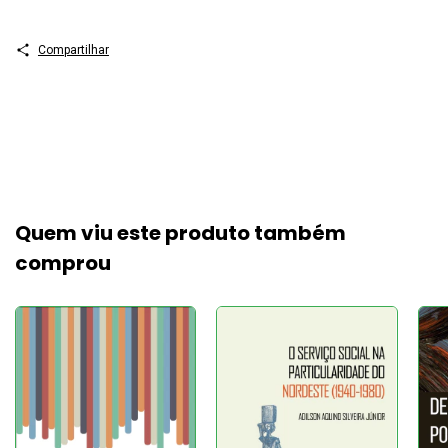
Compartilhar
Quem viu este produto também
comprou