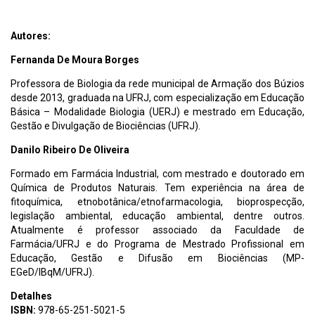
Autores:
Fernanda De Moura Borges
Professora de Biologia da rede municipal de Armação dos Búzios
desde 2013, graduada na UFRJ, com especialização em Educação
Básica – Modalidade Biologia (UERJ) e mestrado em Educação,
Gestão e Divulgação de Biociências (UFRJ).
Danilo Ribeiro De Oliveira
Formado em Farmácia Industrial, com mestrado e doutorado em
Química de Produtos Naturais. Tem experiência na área de
fitoquímica, etnobotânica/etnofarmacologia, bioprospecção,
legislação ambiental, educação ambiental, dentre outros.
Atualmente é professor associado da Faculdade de
Farmácia/UFRJ e do Programa de Mestrado Profissional em
Educação, Gestão e Difusão em Biociências (MP-
EGeD/IBqM/UFRJ).
Detalhes
ISBN:
978-65-251-5021-5