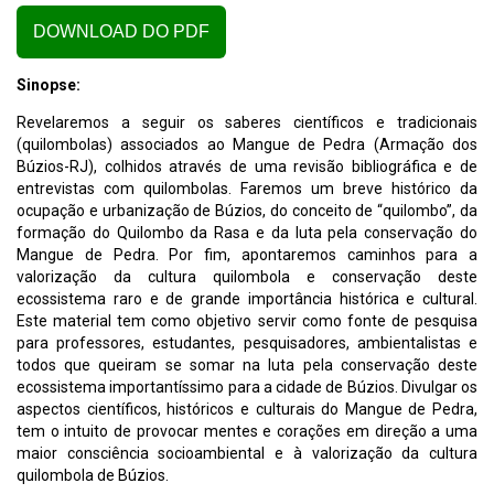
DOWNLOAD DO PDF
Sinopse:
Revelaremos a seguir os saberes científicos e tradicionais
(quilombolas) associados ao Mangue de Pedra (Armação dos
Búzios-RJ), colhidos através de uma revisão bibliográfica e de
entrevistas com quilombolas. Faremos um breve histórico da
ocupação e urbanização de Búzios, do conceito de “quilombo”, da
formação do Quilombo da Rasa e da luta pela conservação do
Mangue de Pedra. Por fim, apontaremos caminhos para a
valorização da cultura quilombola e conservação deste
ecossistema raro e de grande importância histórica e cultural.
Este material tem como objetivo servir como fonte de pesquisa
para professores, estudantes, pesquisadores, ambientalistas e
todos que queiram se somar na luta pela conservação deste
ecossistema importantíssimo para a cidade de Búzios. Divulgar os
aspectos científicos, históricos e culturais do Mangue de Pedra,
tem o intuito de provocar mentes e corações em direção a uma
maior consciência socioambiental e à valorização da cultura
quilombola de Búzios.